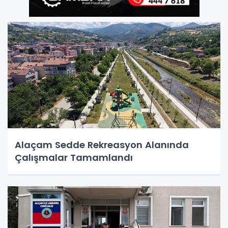
Alaçam Sedde Rekreasyon Alanında
Çalışmalar Tamamlandı