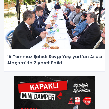
15 Temmuz Şehidi Sevgi Yeşilyurt’un Ailesi
Alaçam’da Ziyaret Edildi