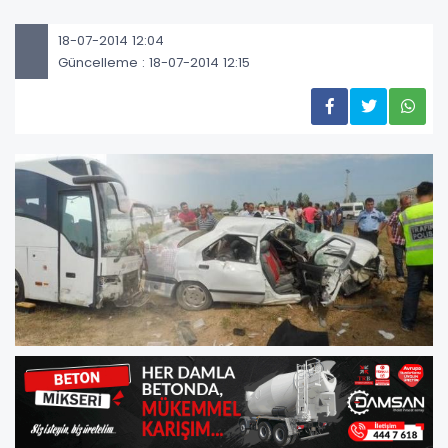
18-07-2014 12:04
Güncelleme : 18-07-2014 12:15