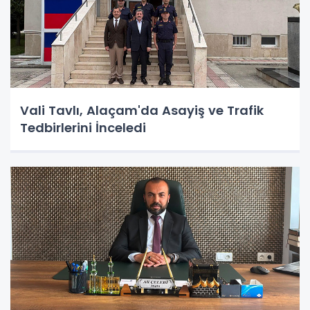
Vali Tavlı, Alaçam'da Asayiş ve Trafik
Tedbirlerini İnceledi