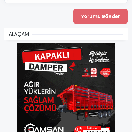
ALAÇAM