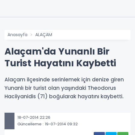
Anasayfa
ALAÇAM
Alaçam'da Yunanlı Bir
Turist Hayatını Kaybetti
Alaçam ilçesinde serinlemek için denize giren
Yunanlı bir turist olan yaşındaki Theodorus
Haciiyanidis (71) boğularak hayatını kaybetti.
18-07-2014 22:26
Güncelleme : 19-07-2014 09:32