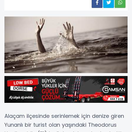
Alaçam ilçesinde serinlemek için denize giren
Yunanlı bir turist olan yaşındaki Theodorus