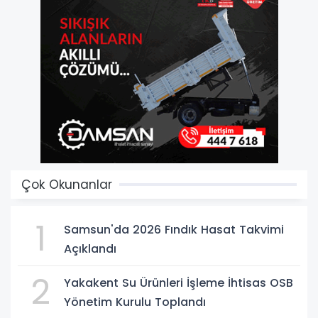
Çok Okunanlar
1
Samsun'da 2026 Fındık Hasat Takvimi
Açıklandı
2
Yakakent Su Ürünleri İşleme İhtisas OSB
Yönetim Kurulu Toplandı