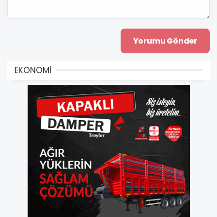
EKONOMİ