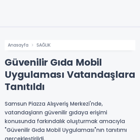
Anasayfa
SAĞLIK
Güvenilir Gıda Mobil
Uygulaması Vatandaşlara
Tanıtıldı
Samsun Piazza Alışveriş Merkezi'nde,
vatandaşların güvenilir gıdaya erişimi
konusunda farkındalık oluşturmak amacıyla
"Güvenilir Gıda Mobil Uygulaması"nın tanıtımı
gerçekleştirildi.