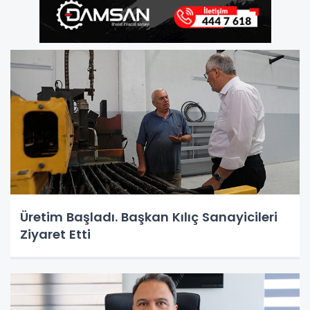
Üretim Başladı. Başkan Kılıç Sanayicileri
Ziyaret Etti