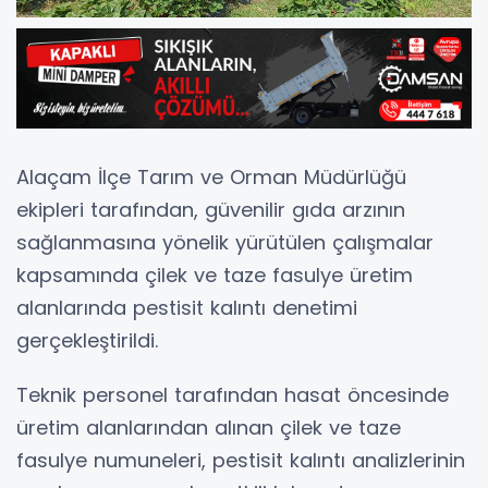
Alaçam İlçe Tarım ve Orman Müdürlüğü
ekipleri tarafından, güvenilir gıda arzının
sağlanmasına yönelik yürütülen çalışmalar
kapsamında çilek ve taze fasulye üretim
alanlarında pestisit kalıntı denetimi
gerçekleştirildi.
Teknik personel tarafından hasat öncesinde
üretim alanlarından alınan çilek ve taze
fasulye numuneleri, pestisit kalıntı analizlerinin