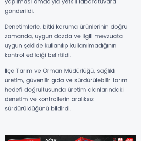
yapılması amacıyla yetkili laboratuvara
gönderildi.
Denetimlerle, bitki koruma ürünlerinin doğru
zamanda, uygun dozda ve ilgili mevzuata
uygun şekilde kullanılıp kullanılmadığının
kontrol edildiği belirtildi.
İlçe Tarım ve Orman Müdürlüğü, sağlıklı
üretim, güvenilir gıda ve sürdürülebilir tarım
hedefi doğrultusunda üretim alanlarındaki
denetim ve kontrollerin aralıksız
sürdürüldüğünü bildirdi.