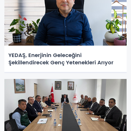
YEDAŞ, Enerjinin Geleceğini
Şekillendirecek Genç Yetenekleri Arıyor