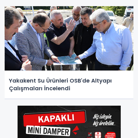
Yakakent Su Ürünleri OSB'de Altyapı
Çalışmaları İncelendi