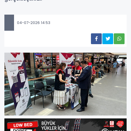
04-07-2026 14:53