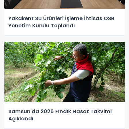
Yakakent Su Ürünleri İşleme İhtisas OSB
Yönetim Kurulu Toplandı
Samsun'da 2026 Fındık Hasat Takvimi
Açıklandı