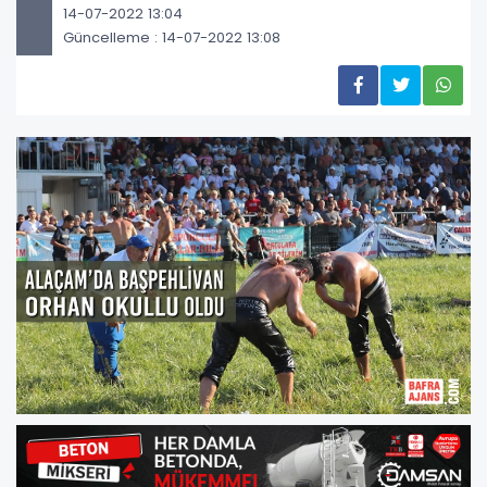
14-07-2022 13:04
Güncelleme : 14-07-2022 13:08