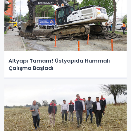
Altyapı Tamam! Üstyapıda Hummalı
Çalışma Başladı