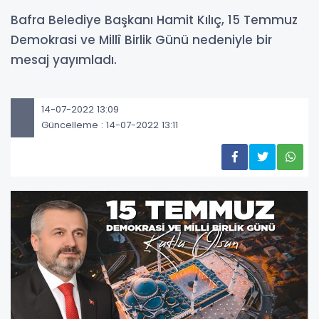
Bafra Belediye Başkanı Hamit Kılıç, 15 Temmuz
Demokrasi ve Millî Birlik Günü nedeniyle bir
mesaj yayımladı.
14-07-2022 13:09
Güncelleme : 14-07-2022 13:11