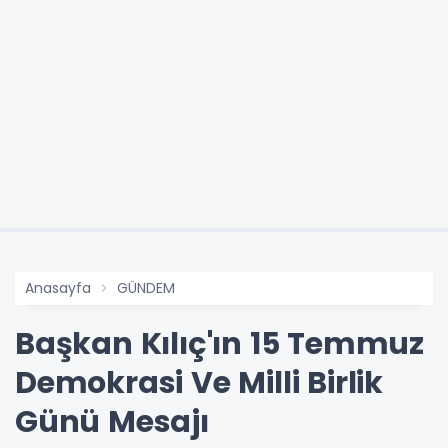
Anasayfa
GÜNDEM
Başkan Kılıç'ın 15 Temmuz
Demokrasi Ve Milli Birlik
Günü Mesajı