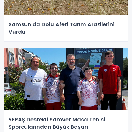
Samsun'da Dolu Afeti Tarım Arazilerini
Vurdu
YEPAŞ Destekli Samvet Masa Tenisi
Sporcularından Büyük Başarı