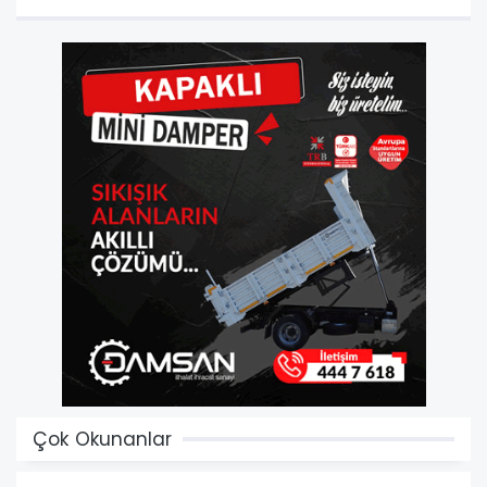
Çok Okunanlar