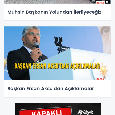
Muhsin Başkanın Yolundan İlerliyeceğiz
Başkan Ersan Aksu'dan Açıklamalar