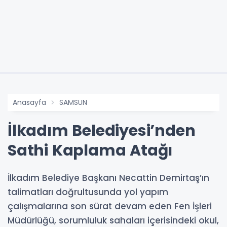
Anasayfa
SAMSUN
İlkadım Belediyesi’nden
Sathi Kaplama Atağı
İlkadım Belediye Başkanı Necattin Demirtaş’ın
talimatları doğrultusunda yol yapım
çalışmalarına son sürat devam eden Fen İşleri
Müdürlüğü, sorumluluk sahaları içerisindeki okul,