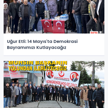
Uğur Etli: 14 Mayıs'ta Demokrasi
Bayramımızı Kutlayacağız