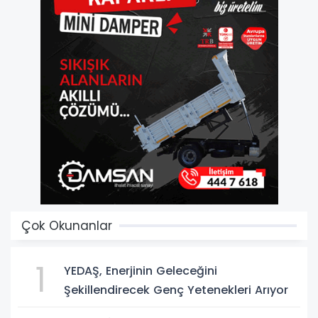
Çok Okunanlar
1
YEDAŞ, Enerjinin Geleceğini
Şekillendirecek Genç Yetenekleri Arıyor