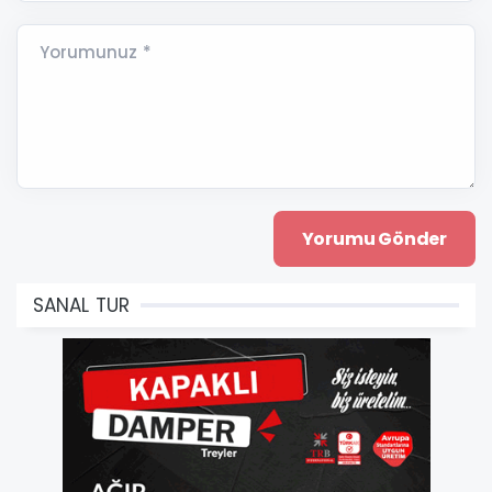
Yorumunuz *
SANAL TUR