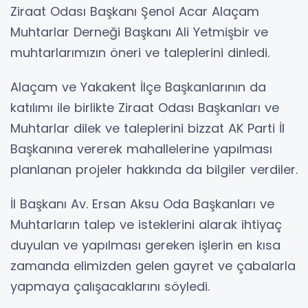
Ziraat Odası Başkanı Şenol Acar Alaçam
Muhtarlar Derneği Başkanı Ali Yetmişbir ve
muhtarlarımızın öneri ve taleplerini dinledi.
Alaçam ve Yakakent İlçe Başkanlarının da
katılımı ile birlikte Ziraat Odası Başkanları ve
Muhtarlar dilek ve taleplerini bizzat AK Parti İl
Başkanına vererek mahallelerine yapılması
planlanan projeler hakkında da bilgiler verdiler.
İl Başkanı Av. Ersan Aksu Oda Başkanları ve
Muhtarların talep ve isteklerini alarak ihtiyaç
duyulan ve yapılması gereken işlerin en kısa
zamanda elimizden gelen gayret ve çabalarla
yapmaya çalışacaklarını söyledi.