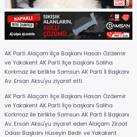
AK Parti Alaçam İlçe Başkanı Hasan Özdemir
ve Yakakent AK Parti İlçe başkanı Saliha
Korkmaz ile birlikte Samsun AK Parti İl Başkanı
Av. Ersan Aksu'yu ziyaret etti.
AK Parti Alaçam İlçe Başkanı Hasan Özdemir
ve Yakakent AK Parti İlçe başkanı Saliha
Korkmaz ile birlikte Samsun AK Parti İl Başkanı
Av. Ersan Aksu'yu ziyaret eden Alaçam Ziraat
Odası Başkanı Hüseyin Bedir ve Yakakent