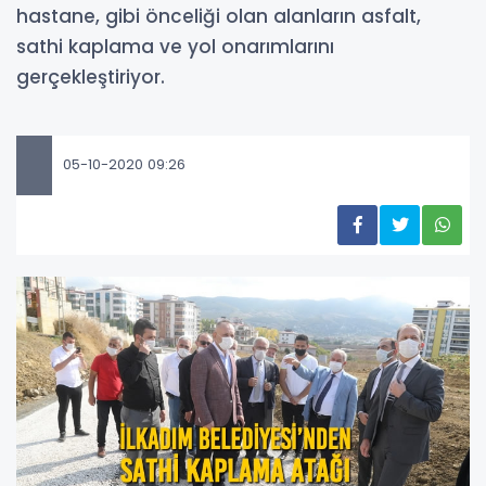
hastane, gibi önceliği olan alanların asfalt,
sathi kaplama ve yol onarımlarını
gerçekleştiriyor.
05-10-2020 09:26