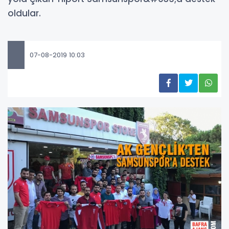
oldular.
07-08-2019 10:03