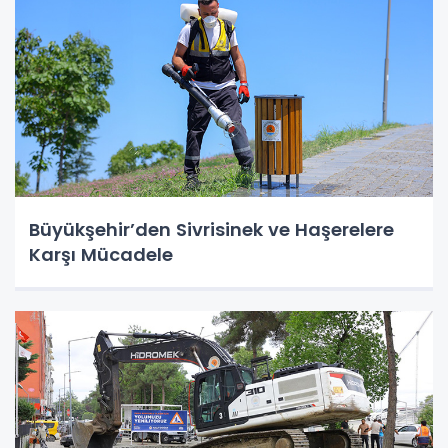
Büyükşehir’den Sivrisinek ve Haşerelere
Karşı Mücadele