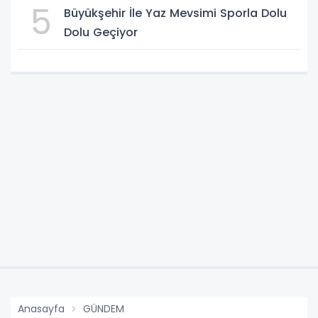
5
Büyükşehir İle Yaz Mevsimi Sporla Dolu
Dolu Geçiyor
Anasayfa
GÜNDEM