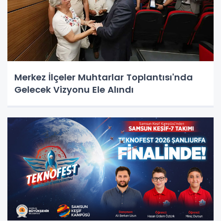
Merkez İlçeler Muhtarlar Toplantısı'nda
Gelecek Vizyonu Ele Alındı