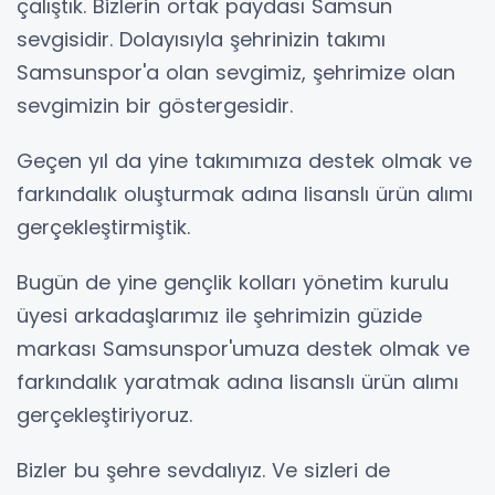
çalıştık. Bizlerin ortak paydası Samsun
sevgisidir. Dolayısıyla şehrinizin takımı
Samsunspor'a olan sevgimiz, şehrimize olan
sevgimizin bir göstergesidir.
Geçen yıl da yine takımımıza destek olmak ve
farkındalık oluşturmak adına lisanslı ürün alımı
gerçekleştirmiştik.
Bugün de yine gençlik kolları yönetim kurulu
üyesi arkadaşlarımız ile şehrimizin güzide
markası Samsunspor'umuza destek olmak ve
farkındalık yaratmak adına lisanslı ürün alımı
gerçekleştiriyoruz.
Bizler bu şehre sevdalıyız. Ve sizleri de