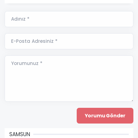
Adınız *
E-Posta Adresiniz *
Yorumunuz *
SAMSUN