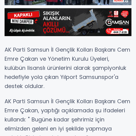
AK Parti Samsun İl Gençlik Kolları Başkanı Cem
Emre Çakan ve Yönetim Kurulu Üyeleri,
kulübün lisanslı ürünlerini alarak şampiyonluk
hedefiyle yola çıkan Yılport Samsunspor'a
destek oldular.
AK Parti Samsun İl Gençlik Kolları Başkanı Cem
Emre Çakan, yaptığı açıklamada şu ifadeleri
kullandı: " Bugüne kadar şehrimiz için
elimizden geleni en iyi şekilde yapmaya