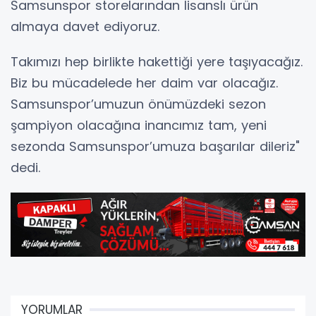
Samsunspor storelarından lisanslı ürün
almaya davet ediyoruz.
Takımızı hep birlikte hakettiği yere taşıyacağız.
Biz bu mücadelede her daim var olacağız.
Samsunspor’umuzun önümüzdeki sezon
şampiyon olacağına inancımız tam, yeni
sezonda Samsunspor’umuza başarılar dileriz"
dedi.
YORUMLAR