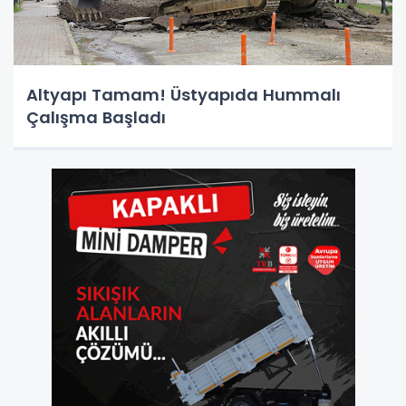
Altyapı Tamam! Üstyapıda Hummalı
Çalışma Başladı