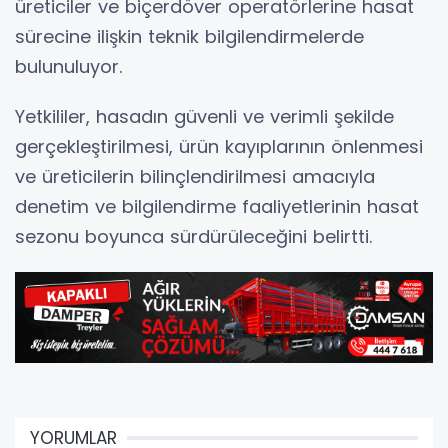
üreticiler ve biçerdöver operatörlerine hasat
sürecine ilişkin teknik bilgilendirmelerde
bulunuluyor.
Yetkililer, hasadın güvenli ve verimli şekilde
gerçekleştirilmesi, ürün kayıplarının önlenmesi
ve üreticilerin bilinçlendirilmesi amacıyla
denetim ve bilgilendirme faaliyetlerinin hasat
sezonu boyunca sürdürüleceğini belirtti.
YORUMLAR