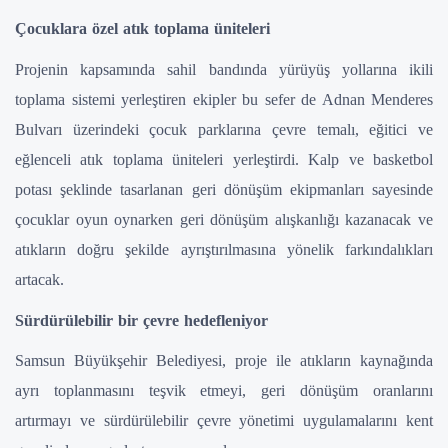
Çocuklara özel atık toplama üniteleri
Projenin kapsamında sahil bandında yürüyüş yollarına ikili
toplama sistemi yerleştiren ekipler bu sefer de Adnan Menderes
Bulvarı üzerindeki çocuk parklarına çevre temalı, eğitici ve
eğlenceli atık toplama üniteleri yerleştirdi. Kalp ve basketbol
potası şeklinde tasarlanan geri dönüşüm ekipmanları sayesinde
çocuklar oyun oynarken geri dönüşüm alışkanlığı kazanacak ve
atıkların doğru şekilde ayrıştırılmasına yönelik farkındalıkları
artacak.
Sürdürülebilir bir çevre hedefleniyor
Samsun Büyükşehir Belediyesi, proje ile atıkların kaynağında
ayrı toplanmasını teşvik etmeyi, geri dönüşüm oranlarını
artırmayı ve sürdürülebilir çevre yönetimi uygulamalarını kent