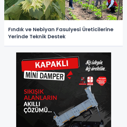
Fındık ve Nebiyan Fasulyesi Üreticilerine
Yerinde Teknik Destek