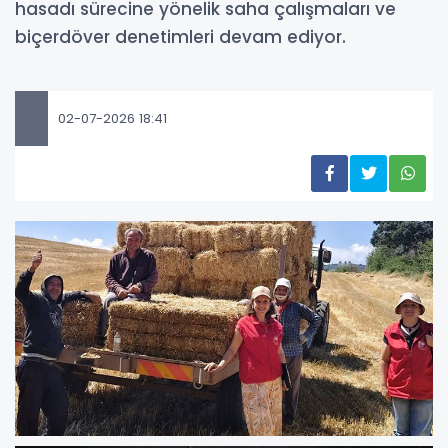
hasadı sürecine yönelik saha çalışmaları ve
biçerdöver denetimleri devam ediyor.
02-07-2026 18:41