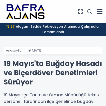
15:27
Alaçam Sedde Rekreasyon Alanında Çalışmalar
Tamamlandı
Anasayfa
19 MAYIS
19 Mayıs'ta Buğday Hasadı
ve Biçerdöver Denetimleri
Sürüyor
19 Mayıs İlçe Tarım ve Orman Müdürlüğü teknik
personeli tarafından ilçe genelinde buğday