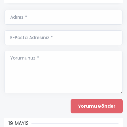
Adınız *
E-Posta Adresiniz *
Yorumunuz *
19 MAYIS