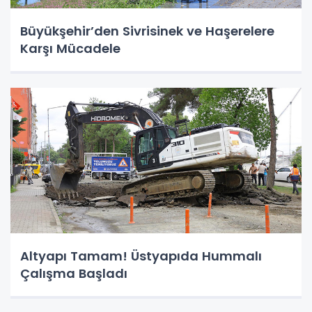
Büyükşehir’den Sivrisinek ve Haşerelere
Karşı Mücadele
Altyapı Tamam! Üstyapıda Hummalı
Çalışma Başladı