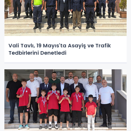
Vali Tavlı, 19 Mayıs'ta Asayiş ve Trafik
Tedbirlerini Denetledi