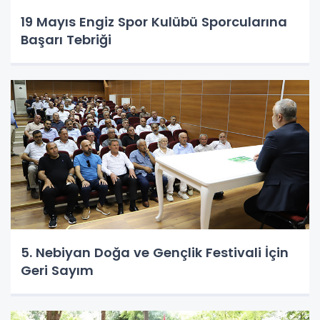
19 Mayıs Engiz Spor Kulübü Sporcularına
Başarı Tebriği
5. Nebiyan Doğa ve Gençlik Festivali İçin
Geri Sayım