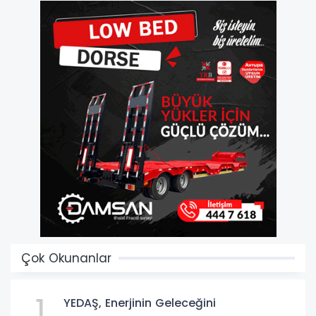
Çok Okunanlar
1
YEDAŞ, Enerjinin Geleceğini