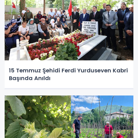
15 Temmuz Şehidi Ferdi Yurduseven Kabri
Başında Anıldı