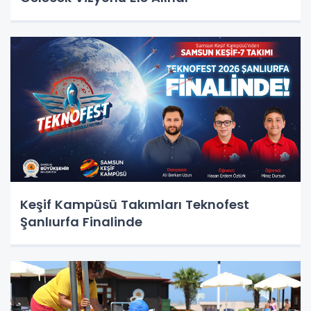
Keşif Kampüsü Takımları Teknofest
Şanlıurfa Finalinde