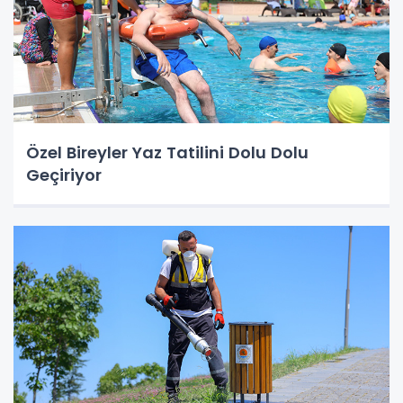
Özel Bireyler Yaz Tatilini Dolu Dolu
Geçiriyor