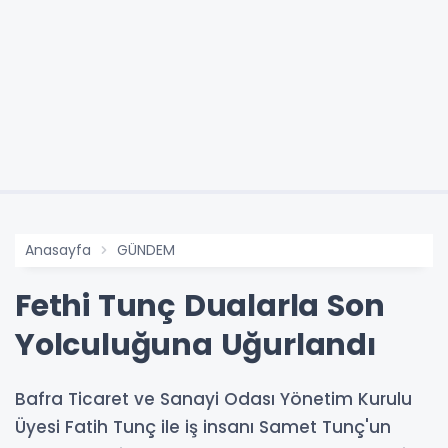
Anasayfa
GÜNDEM
Fethi Tunç Dualarla Son
Yolculuğuna Uğurlandı
Bafra Ticaret ve Sanayi Odası Yönetim Kurulu
Üyesi Fatih Tunç ile iş insanı Samet Tunç'un