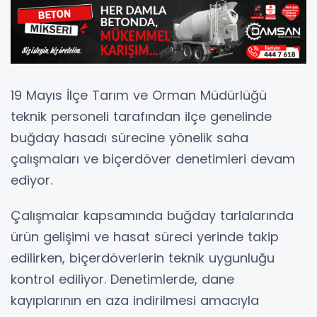
19 Mayıs İlçe Tarım ve Orman Müdürlüğü
teknik personeli tarafından ilçe genelinde
buğday hasadı sürecine yönelik saha
çalışmaları ve biçerdöver denetimleri devam
ediyor.
Çalışmalar kapsamında buğday tarlalarında
ürün gelişimi ve hasat süreci yerinde takip
edilirken, biçerdöverlerin teknik uygunluğu
kontrol ediliyor. Denetimlerde, dane
kayıplarının en aza indirilmesi amacıyla