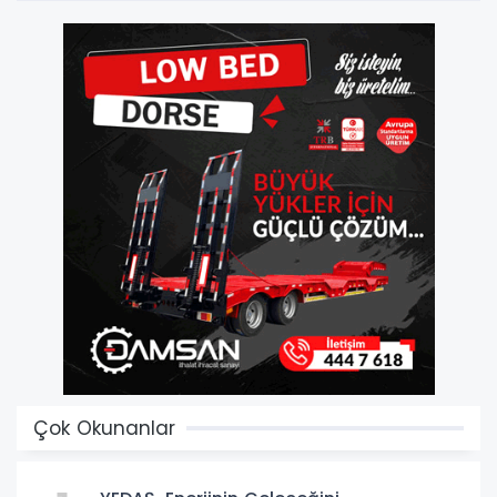
Çok Okunanlar