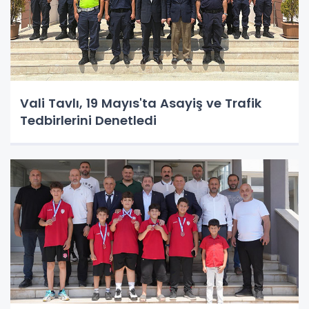
Vali Tavlı, 19 Mayıs'ta Asayiş ve Trafik
Tedbirlerini Denetledi