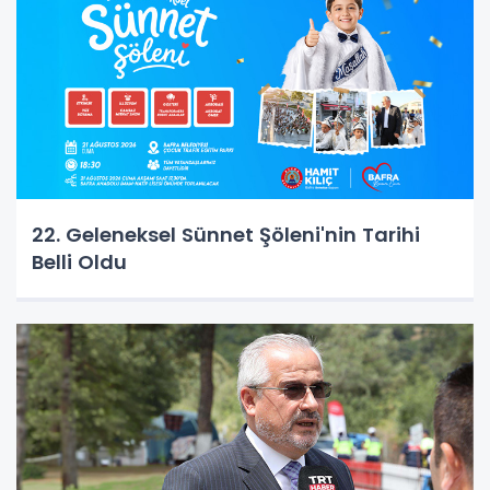
22. Geleneksel Sünnet Şöleni'nin Tarihi
Belli Oldu