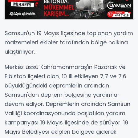
Samsun'un 19 Mayıs ilçesinde toplanan yardım
malzemeleri ekipler tarafından bölge halkına
ulaştırılıyor.
Merkez üssü Kahramanmaraş'ın Pazarcık ve
Elbistan ilçeleri olan, 10 ili etkileyen 7,7 ve 7,6
büyüklüğündeki depremlerin ardından
Samsun'dan deprem bölgesine yardımlar
devam ediyor. Depremlerin ardından Samsun
Valiliği koordinasyonunda başlatılan yardım
kampanyası 19 Mayıs ilçesinde de sürüyor. 19
Mayıs Belediyesi ekipleri bölgeye giderek