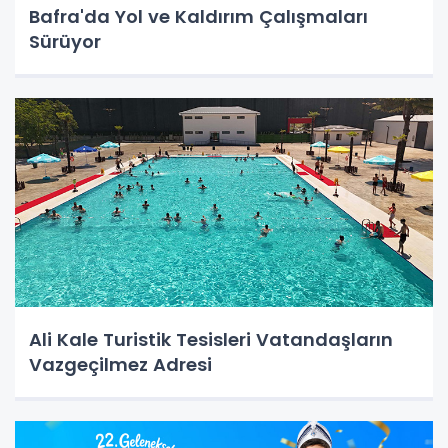
Bafra'da Yol ve Kaldırım Çalışmaları
Sürüyor
Ali Kale Turistik Tesisleri Vatandaşların
Vazgeçilmez Adresi