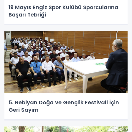
19 Mayıs Engiz Spor Kulübü Sporcularına
Başarı Tebriği
5. Nebiyan Doğa ve Gençlik Festivali İçin
Geri Sayım