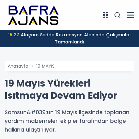
15:27
Alaçam Sedde Rekreasyon Alanında Çalışmalar
Tamamlandı
Anasayfa
19 MAYIS
19 Mayıs Yürekleri
Isıtmaya Devam Ediyor
Samsun&#039;un 19 Mayıs ilçesinde toplanan
yardım malzemeleri ekipler tarafından bölge
halkına ulaştırılıyor.