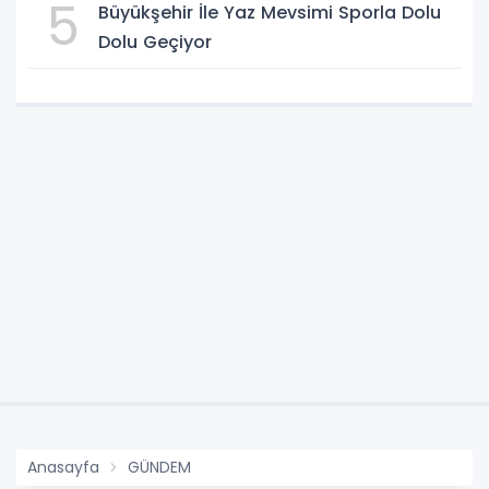
5
Büyükşehir İle Yaz Mevsimi Sporla Dolu
Dolu Geçiyor
Anasayfa
GÜNDEM