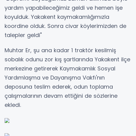
yardım yapabileceğimiz geldi ve hemen işe
koyulduk. Yakakent kaymakamlığımızla
koordine olduk. Sonra civar köylerimizden de
talepler geldi"
Muhtar Er, şu ana kadar 1 traktör kesilmiş
sobalık odunu zor kış şartlarında Yakakent ilçe
merkezine getirerek Kaymakamlık Sosyal
Yardımlaşma ve Dayanışma Vakfı'nın
deposuna teslim ederek, odun toplama
çalışmalarının devam ettiğini de sözlerine
ekledi.