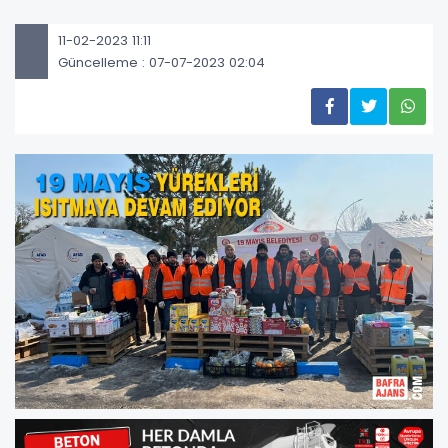
11-02-2023 11:11
Güncelleme : 07-07-2023 02:04