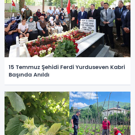
15 Temmuz Şehidi Ferdi Yurduseven Kabri
Başında Anıldı