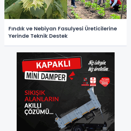
Fındık ve Nebiyan Fasulyesi Üreticilerine
Yerinde Teknik Destek