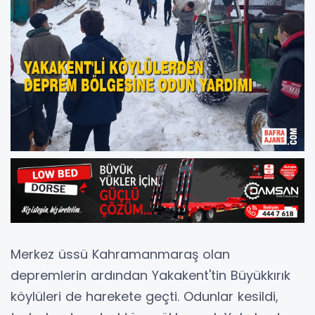
Merkez üssü Kahramanmaraş olan
depremlerin ardından Yakakent'tin Büyükkırık
köylüleri de harekete geçti. Odunlar kesildi,