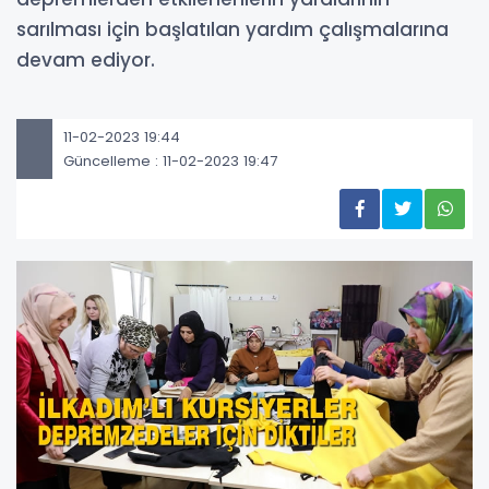
sarılması için başlatılan yardım çalışmalarına
devam ediyor.
11-02-2023 19:44
Güncelleme : 11-02-2023 19:47