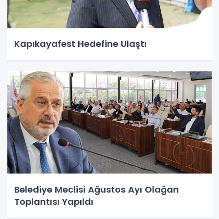
Kapıkayafest Hedefine Ulaştı
Belediye Meclisi Ağustos Ayı Olağan
Toplantısı Yapıldı