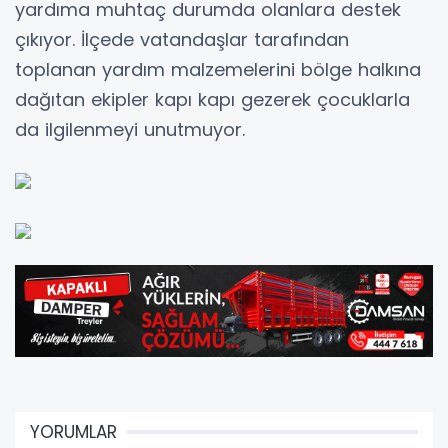
yardıma muhtaç durumda olanlara destek
çıkıyor. İlçede vatandaşlar tarafından
toplanan yardım malzemelerini bölge halkına
dağıtan ekipler kapı kapı gezerek çocuklarla
da ilgilenmeyi unutmuyor.
YORUMLAR