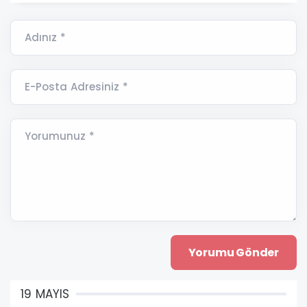
Adınız *
E-Posta Adresiniz *
Yorumunuz *
19 MAYIS