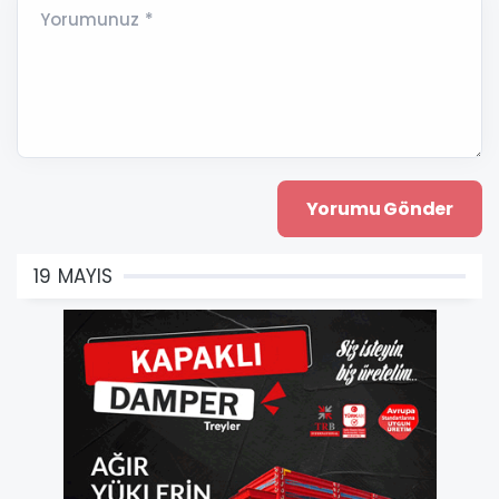
Yorumunuz *
19 MAYIS