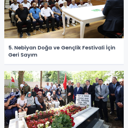
5. Nebiyan Doğa ve Gençlik Festivali İçin
Geri Sayım