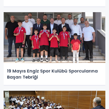
19 Mayıs Engiz Spor Kulübü Sporcularına
Başarı Tebriği