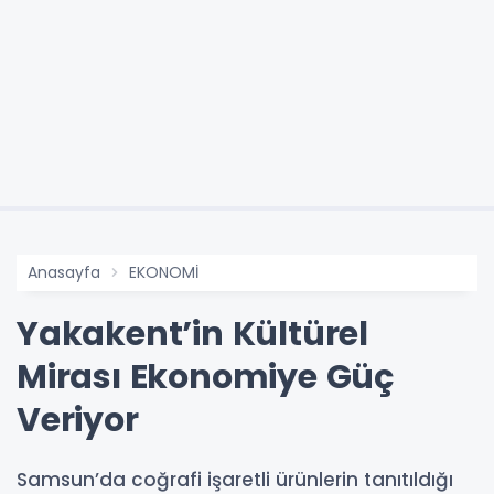
Anasayfa
EKONOMİ
Yakakent’in Kültürel
Mirası Ekonomiye Güç
Veriyor
Samsun’da coğrafi işaretli ürünlerin tanıtıldığı