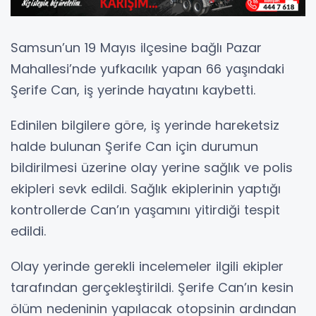
Samsun’un 19 Mayıs ilçesine bağlı Pazar
Mahallesi’nde yufkacılık yapan 66 yaşındaki
Şerife Can, iş yerinde hayatını kaybetti.
Edinilen bilgilere göre, iş yerinde hareketsiz
halde bulunan Şerife Can için durumun
bildirilmesi üzerine olay yerine sağlık ve polis
ekipleri sevk edildi. Sağlık ekiplerinin yaptığı
kontrollerde Can’ın yaşamını yitirdiği tespit
edildi.
Olay yerinde gerekli incelemeler ilgili ekipler
tarafından gerçekleştirildi. Şerife Can’ın kesin
ölüm nedeninin yapılacak otopsinin ardından