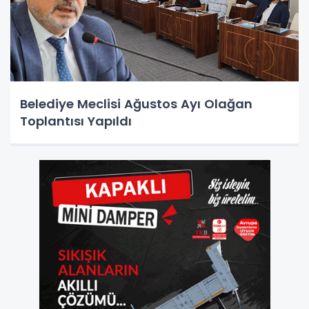
Belediye Meclisi Ağustos Ayı Olağan
Toplantısı Yapıldı