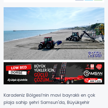
Karadeniz Bölgesi’nin mavi bayraklı en çok
plaja sahip şehri Samsun'da, Büyükşehir