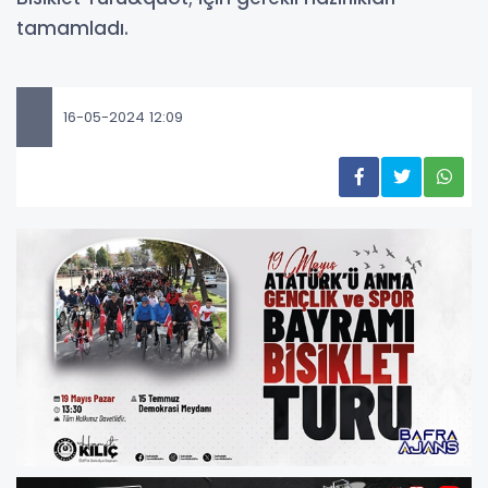
tamamladı.
16-05-2024 12:09