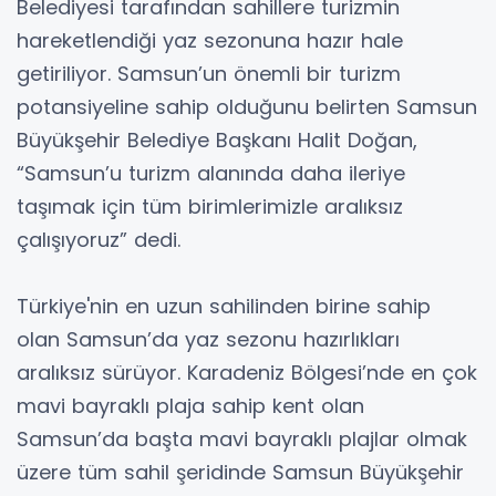
Belediyesi tarafından sahillere turizmin
hareketlendiği yaz sezonuna hazır hale
getiriliyor. Samsun’un önemli bir turizm
potansiyeline sahip olduğunu belirten Samsun
Büyükşehir Belediye Başkanı Halit Doğan,
“Samsun’u turizm alanında daha ileriye
taşımak için tüm birimlerimizle aralıksız
çalışıyoruz” dedi.
Türkiye'nin en uzun sahilinden birine sahip
olan Samsun’da yaz sezonu hazırlıkları
aralıksız sürüyor. Karadeniz Bölgesi’nde en çok
mavi bayraklı plaja sahip kent olan
Samsun’da başta mavi bayraklı plajlar olmak
üzere tüm sahil şeridinde Samsun Büyükşehir