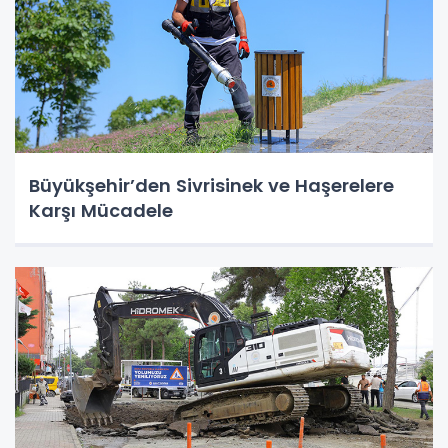
Büyükşehir’den Sivrisinek ve Haşerelere
Karşı Mücadele