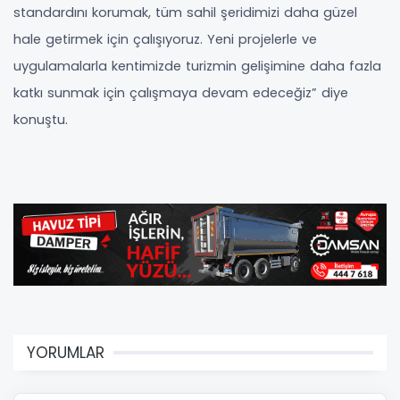
standardını korumak, tüm sahil şeridimizi daha güzel
hale getirmek için çalışıyoruz. Yeni projelerle ve
uygulamalarla kentimizde turizmin gelişimine daha fazla
katkı sunmak için çalışmaya devam edeceğiz” diye
konuştu.
YORUMLAR