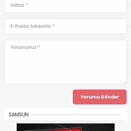
Adınız *
E-Posta Adresiniz *
Yorumunuz *
SAMSUN