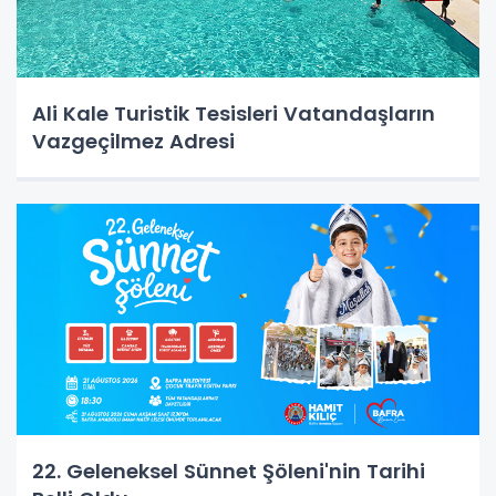
Ali Kale Turistik Tesisleri Vatandaşların
Vazgeçilmez Adresi
22. Geleneksel Sünnet Şöleni'nin Tarihi