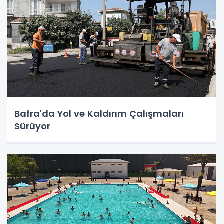
Bafra'da Yol ve Kaldırım Çalışmaları
Sürüyor