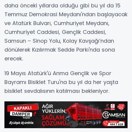
daha önceki yıllarda olduğu gibi bu yıl da 15
Temmuz Demokrasi Meydanı'ndan başlayacak
ve Atatürk Bulvarı, Cumhuriyet Meydanı,
Cumhuriyet Caddesi, Gençlik Caddesi,
Samsun – Sinop Yolu, Kolay Kavşağı’ndan
dönülerek Kızılırmak Sedde Parkı'nda sona
erecek.
19 Mayıs Atatürk'ü Anma Gençlik ve Spor
Bayramı Bisiklet Turu'na bu yıl da her yaşta
bisiklet sevdalısının katılması bekleniyor.