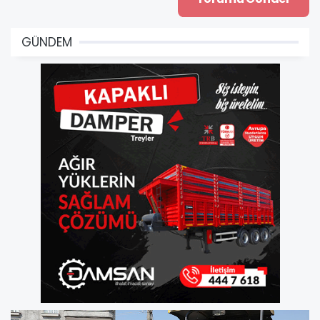
GÜNDEM