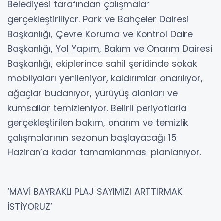
Belediyesi tarafından çalışmalar
gerçekleştiriliyor. Park ve Bahçeler Dairesi
Başkanlığı, Çevre Koruma ve Kontrol Daire
Başkanlığı, Yol Yapım, Bakım ve Onarım Dairesi
Başkanlığı,
ekiplerince sahil şeridinde s
okak
mobilyaları yenileniyor, kaldırımlar onarılıyor,
ağaçlar budanıyor, yürüyüş alanları ve
kumsallar temizleniyor. Belirli periyotlarla
gerçekleştirilen bakım, onarım ve temizlik
çalışmalarının sezonun başlayacağı 15
Haziran’a kadar tamamlanması planlanıyor.
‘MAVİ BAYRAKLI PLAJ SAYIMIZI ARTTIRMAK
İSTİYORUZ’