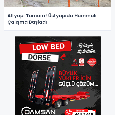
Altyapı Tamam! Üstyapıda Hummalı
Çalışma Başladı