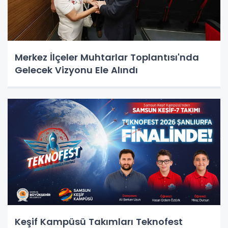
Merkez İlçeler Muhtarlar Toplantısı'nda
Gelecek Vizyonu Ele Alındı
Keşif Kampüsü Takımları Teknofest