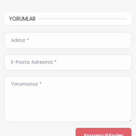
YORUMLAR
Adınız *
E-Posta Adresiniz *
Yorumunuz *