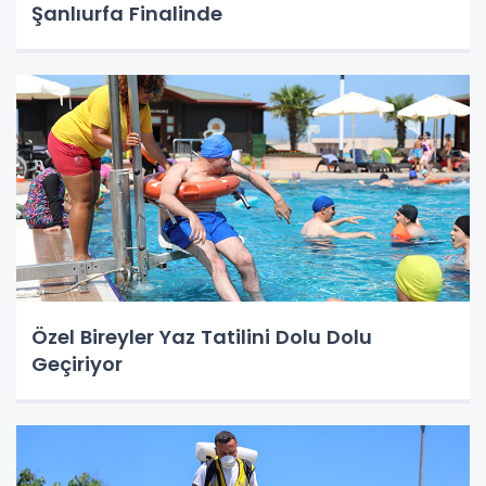
Şanlıurfa Finalinde
Özel Bireyler Yaz Tatilini Dolu Dolu
Geçiriyor