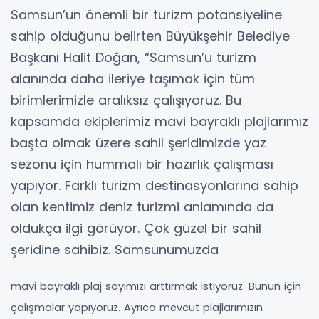
Samsun’un önemli bir turizm potansiyeline
sahip olduğunu belirten Büyükşehir Belediye
Başkanı Halit Doğan, “Samsun’u turizm
alanında daha ileriye taşımak için tüm
birimlerimizle aralıksız çalışıyoruz. Bu
kapsamda ekiplerimiz mavi bayraklı plajlarımız
başta olmak üzere sahil şeridimizde yaz
sezonu için hummalı bir hazırlık çalışması
yapıyor. Farklı turizm destinasyonlarına sahip
olan kentimiz deniz turizmi anlamında da
oldukça ilgi görüyor. Çok güzel bir sahil
şeridine sahibiz. Samsunumuzda
mavi bayraklı plaj sayımızı arttırmak istiyoruz. Bunun için
çalışmalar yapıyoruz. Ayrıca mevcut plajlarımızın