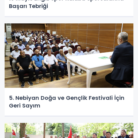
Başarı Tebriği
5. Nebiyan Doğa ve Gençlik Festivali İçin
Geri Sayım