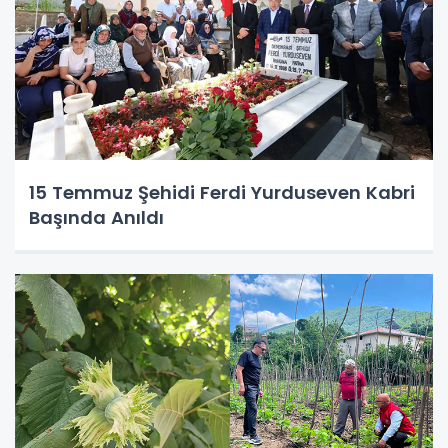
15 Temmuz Şehidi Ferdi Yurduseven Kabri
Başında Anıldı