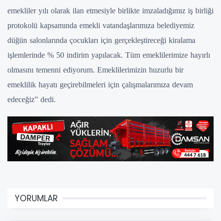
emekliler yılı olarak ilan etmesiyle birlikte imzaladığımız iş birliği
protokolü kapsamında emekli vatandaşlarımıza belediyemiz
düğün salonlarında çocukları için gerçekleştireceği kiralama
işlemlerinde % 50 indirim yapılacak. Tüm emeklilerimize hayırlı
olmasını temenni ediyorum. Emeklilerimizin huzurlu bir
emeklilik hayatı geçirebilmeleri için çalışmalarımıza devam
edeceğiz” dedi.
YORUMLAR