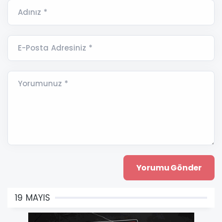
Adınız *
E-Posta Adresiniz *
Yorumunuz *
19 MAYIS