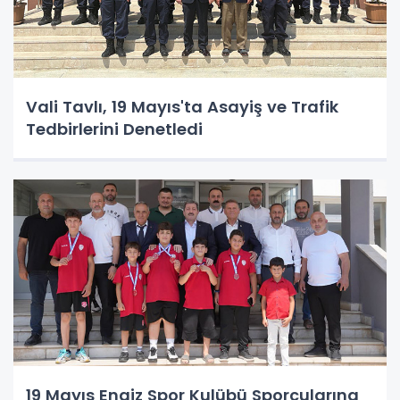
Vali Tavlı, 19 Mayıs'ta Asayiş ve Trafik
Tedbirlerini Denetledi
19 Mayıs Engiz Spor Kulübü Sporcularına