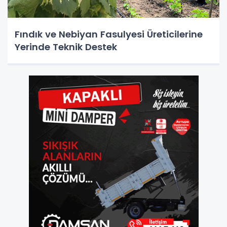
Fındık ve Nebiyan Fasulyesi Üreticilerine
Yerinde Teknik Destek