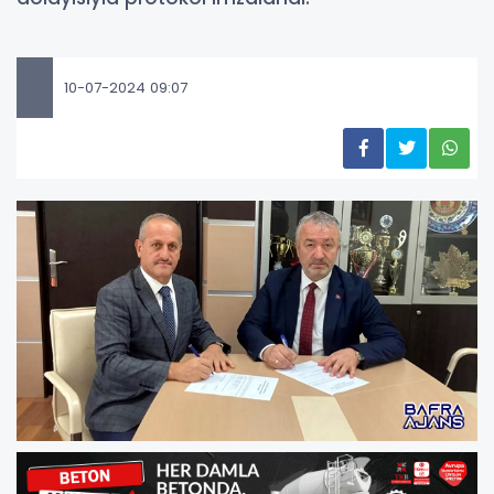
10-07-2024 09:07