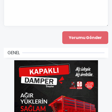
GENEL