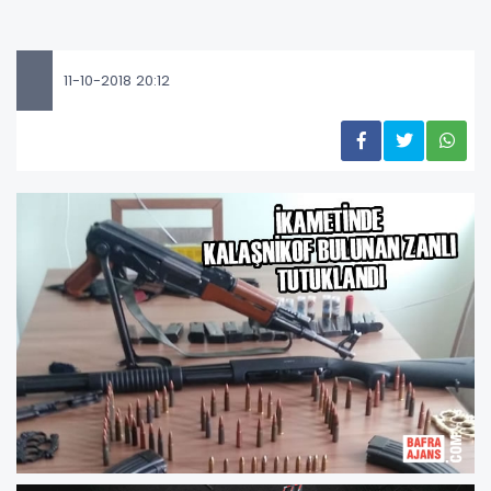
11-10-2018 20:12