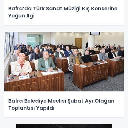
Bafra’da Türk Sanat Müziği Kış Konserine
Yoğun İlgi
Bafra Belediye Meclisi Şubat Ayı Olağan
Toplantısı Yapıldı