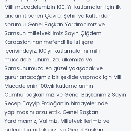
Milli mücadelemizin 100. Yıl kutlamaları için ilk
andan itibaren Çevre, Şehir ve Kültürden
sorumlu Genel Başkan Yardımcımız ve
Samsun milletvekilimiz Sayın Çiğdem
Karaaslan hanımefendi ile istişare
içerisindeyiz. 100.yıl kutlamalarını milli
mücadele ruhumuza, ülkemize ve
Samsunumuza en güzel yakışacak ve
gururlanacağımız bir şekilde yapmak için Milli
Mücadelenin 100.yılı kutlamalarının
Cumhurbaşkanımız ve Genel Başkanımız Sayın
Recep Tayyip Erdoğan’ın himayelerinde
yapılmasını arzu ettik. Genel Başkan
Yardımcımız, Valimiz, Milletvekillerimiz ve
bizlerin bu ortak arzusu Genel Başkan