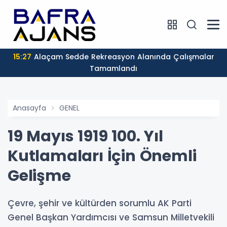
15:27
Alaçam Sedde Rekreasyon Alanında Çalışmalar
Tamamlandı
Anasayfa
GENEL
19 Mayıs 1919 100. Yıl
Kutlamaları İçin Önemli
Gelişme
Çevre, şehir ve kültürden sorumlu AK Parti
Genel Başkan Yardımcısı ve Samsun Milletvekili