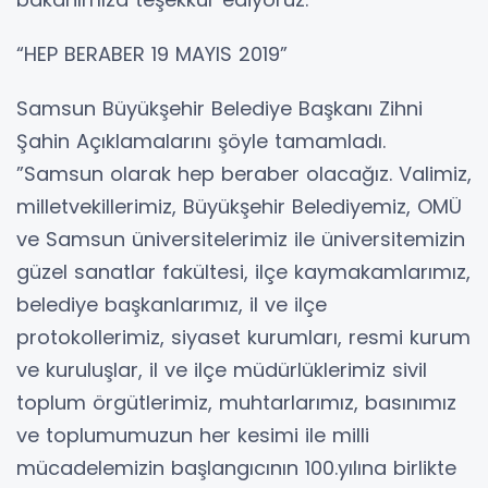
“HEP BERABER 19 MAYIS 2019”
Samsun Büyükşehir Belediye Başkanı Zihni
Şahin Açıklamalarını şöyle tamamladı.
”Samsun olarak hep beraber olacağız. Valimiz,
milletvekillerimiz, Büyükşehir Belediyemiz, OMÜ
ve Samsun üniversitelerimiz ile üniversitemizin
güzel sanatlar fakültesi, ilçe kaymakamlarımız,
belediye başkanlarımız, il ve ilçe
protokollerimiz, siyaset kurumları, resmi kurum
ve kuruluşlar, il ve ilçe müdürlüklerimiz sivil
toplum örgütlerimiz, muhtarlarımız, basınımız
ve toplumumuzun her kesimi ile milli
mücadelemizin başlangıcının 100.yılına birlikte