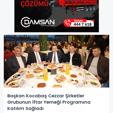
Başkan Kocabaş Cezzar Şirketler
Grubunun İftar Yemeği Programına
Katılım Sağladı