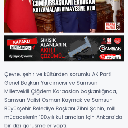
Çevre, şehir ve kültürden sorumlu AK Parti
Genel Başkan Yardımcısı ve Samsun
Milletvekili Çiğdem Karaaslan başkanlığında,
Samsun Valisi Osman Kaymak ve Samsun
Büyükşehir Belediye Başkanı Zihni Şahin, milli
mücadelenin 100.yılı kutlamaları için Ankara’da
bir dizi görüşmeler yaptı.