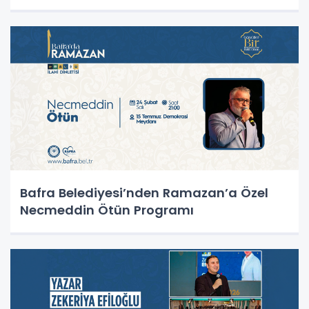
Bafra Belediyesi’nden Ramazan’a Özel
Necmeddin Ötün Programı