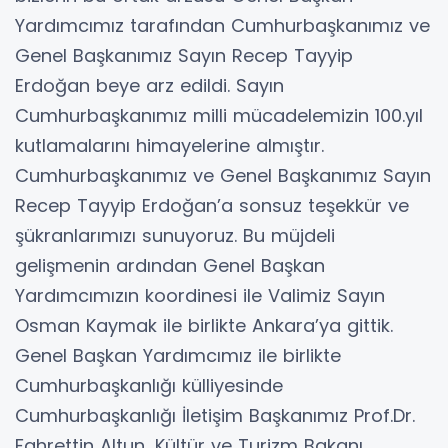
Yardımcımız tarafından Cumhurbaşkanımız ve
Genel Başkanımız Sayın Recep Tayyip
Erdoğan beye arz edildi. Sayın
Cumhurbaşkanımız milli mücadelemizin 100.yıl
kutlamalarını himayelerine almıştır.
Cumhurbaşkanımız ve Genel Başkanımız Sayın
Recep Tayyip Erdoğan’a sonsuz teşekkür ve
şükranlarımızı sunuyoruz. Bu müjdeli
gelişmenin ardından Genel Başkan
Yardımcımızın koordinesi ile Valimiz Sayın
Osman Kaymak ile birlikte Ankara’ya gittik.
Genel Başkan Yardımcımız ile birlikte
Cumhurbaşkanlığı külliyesinde
Cumhurbaşkanlığı İletişim Başkanımız Prof.Dr.
Fahrettin Altun, Kültür ve Turizm Bakanı