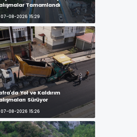
alışmalar Tamamlandı
07-08-2026 15:29
afra'da Yol ve Kaldırım
alışmaları Sürüyor
07-08-2026 15:26