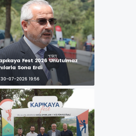
apıkaya Fest 2026 Unutulmaz
nılarla Sona Erdi
30-07-2026 19:56