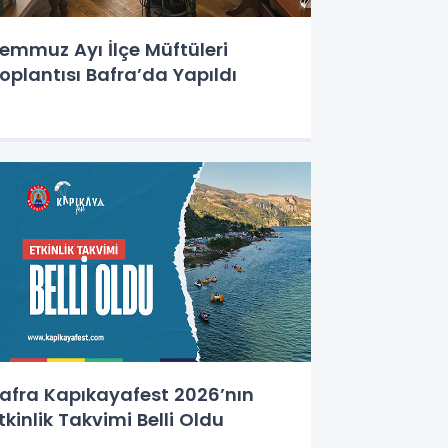
emmuz Ayı İlçe Müftüleri
oplantısı Bafra’da Yapıldı
afra Kapıkayafest 2026’nın
tkinlik Takvimi Belli Oldu