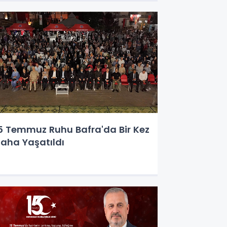
5 Temmuz Ruhu Bafra'da Bir Kez
aha Yaşatıldı