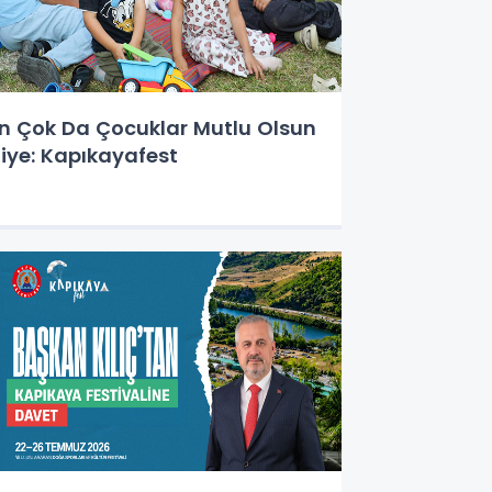
n Çok Da Çocuklar Mutlu Olsun
iye: Kapıkayafest