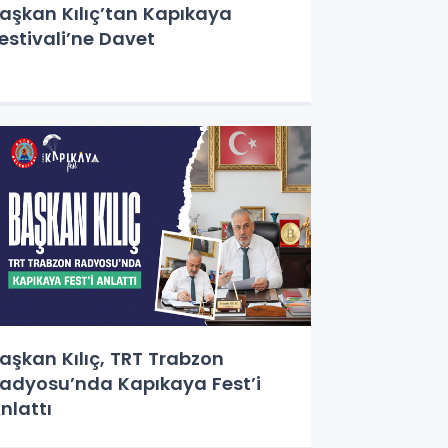
aşkan Kılıç’tan Kapıkaya
estivali’ne Davet
aşkan Kılıç, TRT Trabzon
adyosu’nda Kapıkaya Fest’i
nlattı