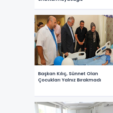
Başkan Kılıç, Sünnet Olan
Çocukları Yalnız Bırakmadı