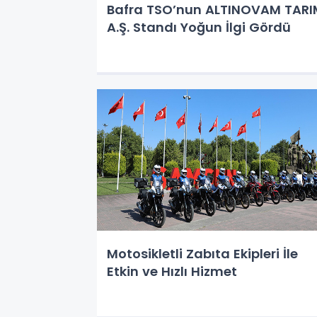
Bafra TSO’nun ALTINOVAM TARI
A.Ş. Standı Yoğun İlgi Gördü
Motosikletli Zabıta Ekipleri İle
Etkin ve Hızlı Hizmet