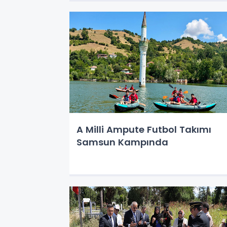
A Milli Ampute Futbol Takımı
Samsun Kampında