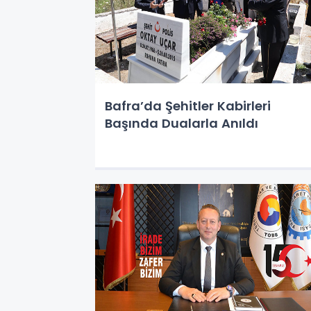
Bafra’da Şehitler Kabirleri
Başında Dualarla Anıldı